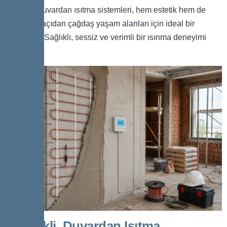
Elektrikli duvardan ısıtma sistemleri, hem estetik hem de
teknolojik açıdan çağdaş yaşam alanları için ideal bir
çözümdür. Sağlıklı, sessiz ve verimli bir ısınma deneyimi
sunar.
Elektrikli Duvardan Isıtma