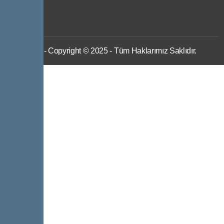
IWS
- Copyright © 2025 - Tüm Haklarımız Saklıdır.