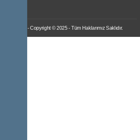
IWS
- Copyright © 2025 - Tüm Haklarımız Saklıdır.