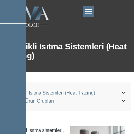
Elektrikli Isıtma Sistemleri (Heat
Tracing)
Elektrikli Isıtma Sistemleri (Heat Tracing)
Kessel Ürün Grupları
Elektrikli ısıtma sistemleri,