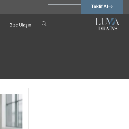
Teklif Al
Bize Ulaşın