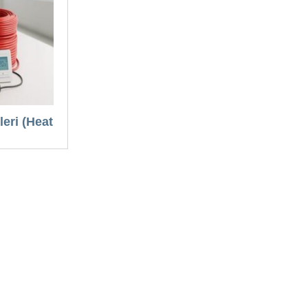
leri (Heat