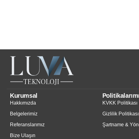
Kurumsal
Politikalarım
Hakkımızda
KVKK Politikası
Belgelerimiz
Gizlilik Politikası
Referanslarımız
Şartname & Yöne
Bize Ulaşın