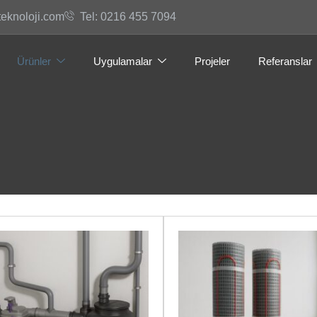
teknoloji.com
Tel: 0216 455 7094
Ürünler
Uygulamalar
Projeler
Referanslar