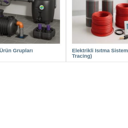
Ürün Grupları
Elektrikli Isıtma Sistem
Tracing)