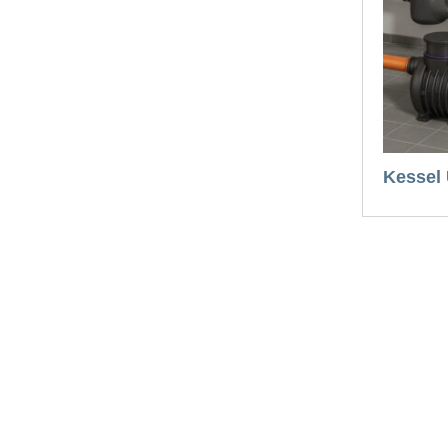
Kessel 