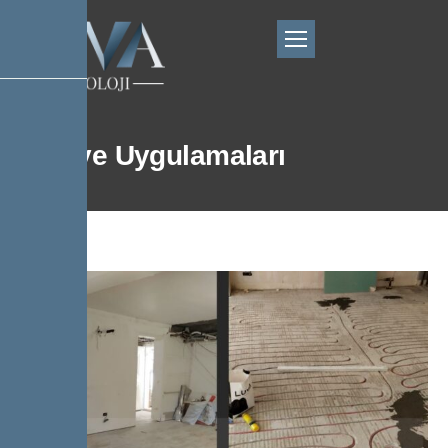
Şantiye Uygulamaları