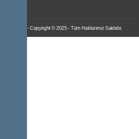
IWS
- Copyright © 2025 - Tüm Haklarımız Saklıdır.