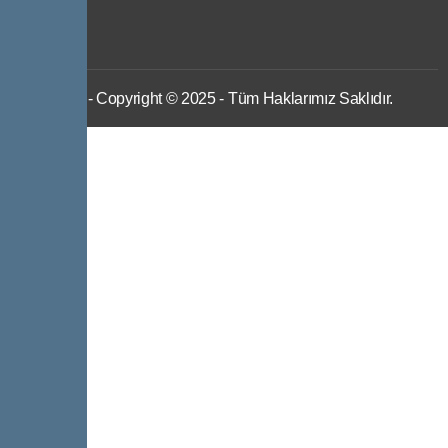
IWS
- Copyright © 2025 - Tüm Haklarımız Saklıdır.