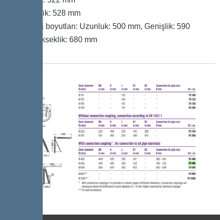
Yükseklik: 528 mm
Ambalaj boyutları: Uzunluk: 500 mm, Genişlik: 590
mm, Yükseklik: 680 mm