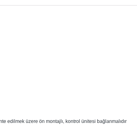
 edilmek üzere ön montajlı, kontrol ünitesi bağlanmalıdır