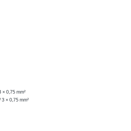
 × 0,75 mm²
 3 × 0,75 mm²