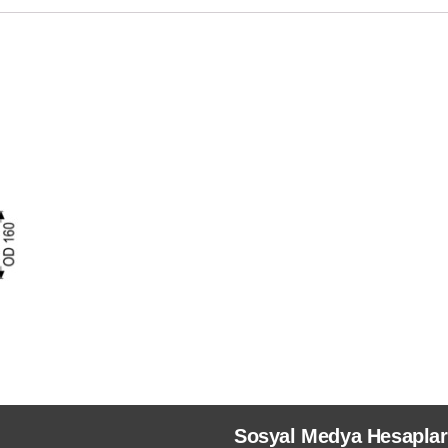
Sosyal Medya Hesaplar