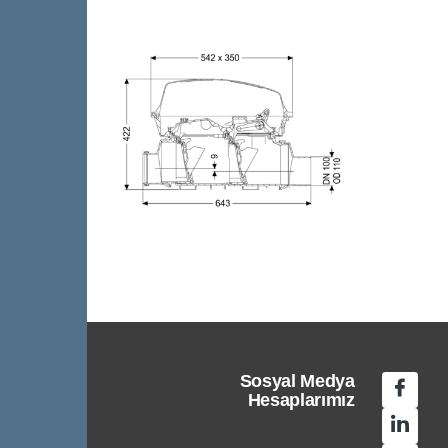
Sosyal Medya
Hesaplarımız