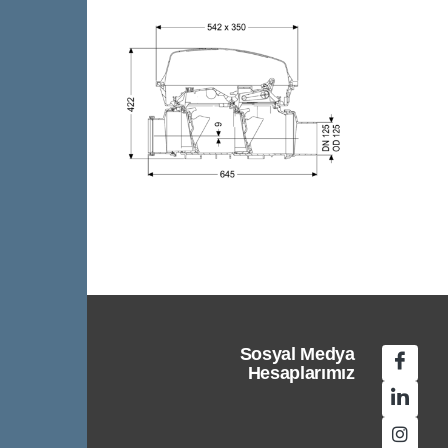
Sosyal Medya
Hesaplarımız