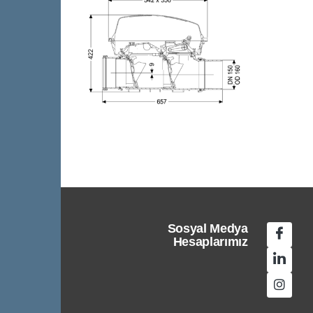
Sosyal Medya
Hesaplarımız