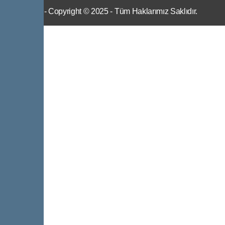
IWS
- Copyright © 2025 - Tüm Haklarımız Saklıdır.