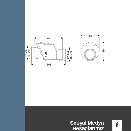
Sosyal Medya
Hesaplarımız