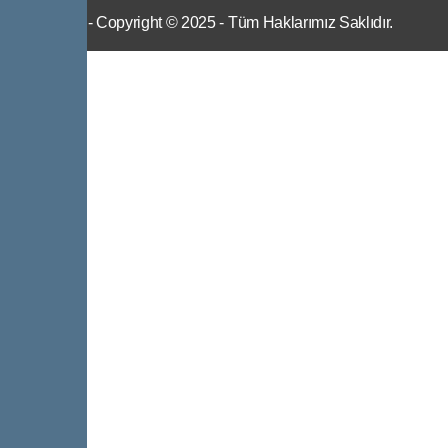
IWS
- Copyright © 2025 - Tüm Haklarımız Saklıdır.