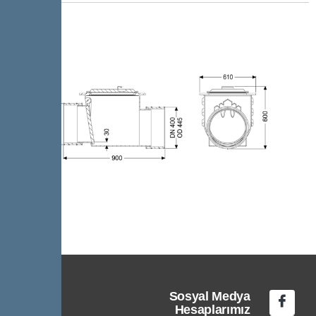
Sosyal Medya
Hesaplarımız