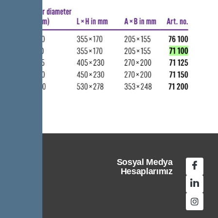
Sosyal Medya
Hesaplarımız