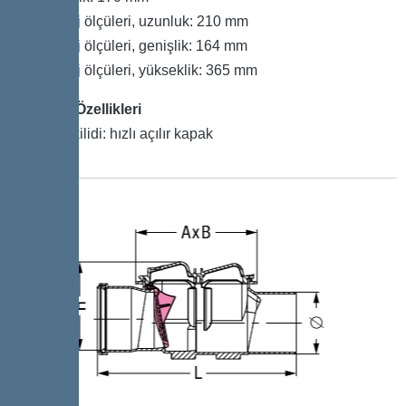
Ambalaj ölçüleri, uzunluk: 210 mm
Ambalaj ölçüleri, genişlik: 164 mm
Ambalaj ölçüleri, yükseklik: 365 mm
Kapak Özellikleri
Kapak kilidi: hızlı açılır kapak