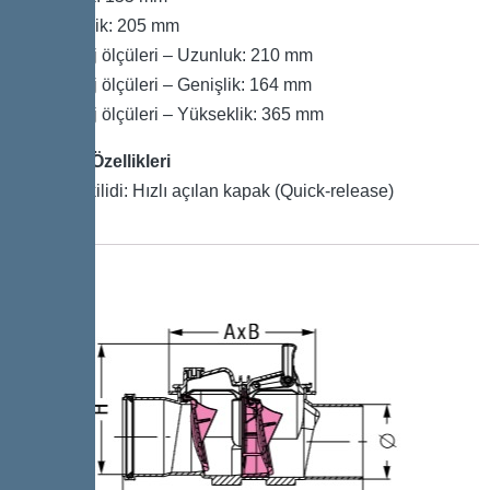
Yükseklik: 205 mm
Ambalaj ölçüleri – Uzunluk: 210 mm
Ambalaj ölçüleri – Genişlik: 164 mm
Ambalaj ölçüleri – Yükseklik: 365 mm
Kapak Özellikleri
Kapak kilidi: Hızlı açılan kapak (Quick-release)