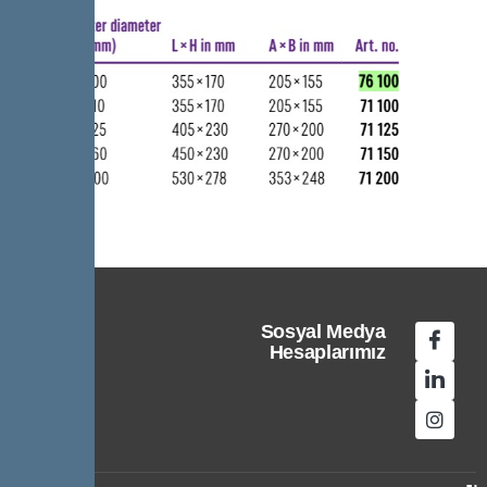
Sosyal Medya
Hesaplarımız