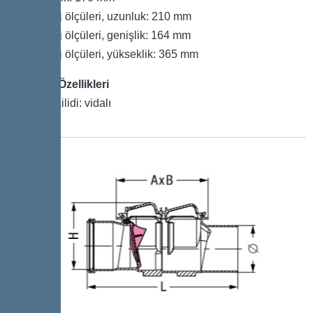
Ambalaj ölçüleri, uzunluk: 210 mm
Ambalaj ölçüleri, genişlik: 164 mm
Ambalaj ölçüleri, yükseklik: 365 mm
Kapak Özellikleri
Kapak kilidi: vidalı