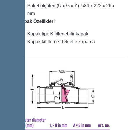
Paket ölçüleri (U x G x Y): 524 x 222 x 265
mm
Kapak Özellikleri
Kapak tipi: Kilitlenebilir kapak
Kapak kilitleme: Tek elle kapama