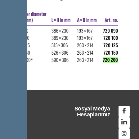
Sosyal Medya
Hesaplarımız