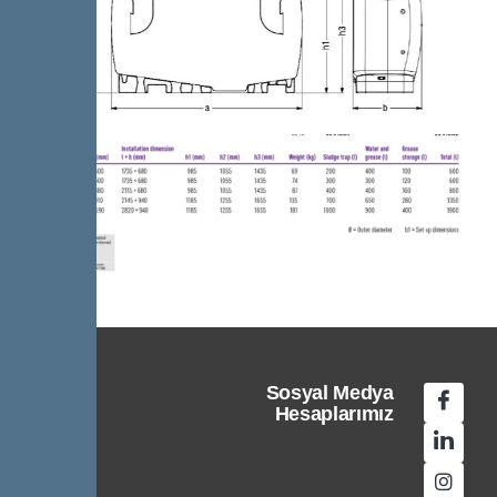
Sosyal Medya
Hesaplarımız