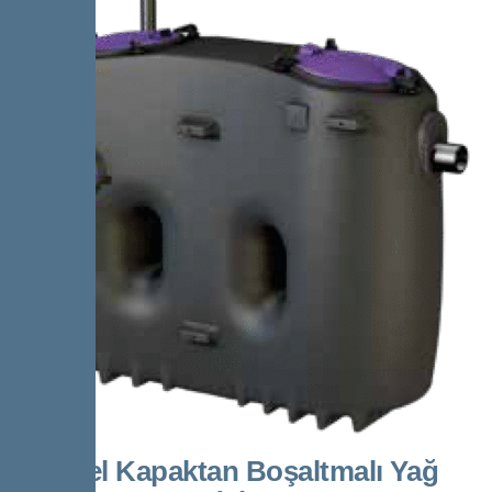
Kessel Kapaktan Boşaltmalı Yağ