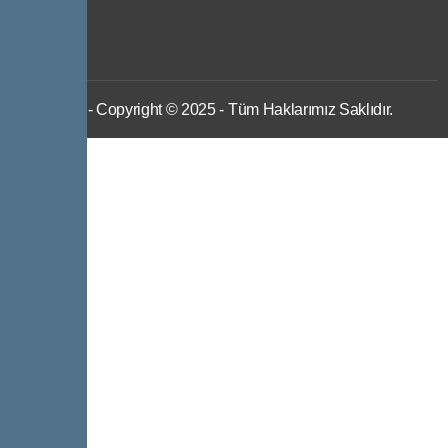
IWS
- Copyright © 2025 - Tüm Haklarımız Saklıdır.