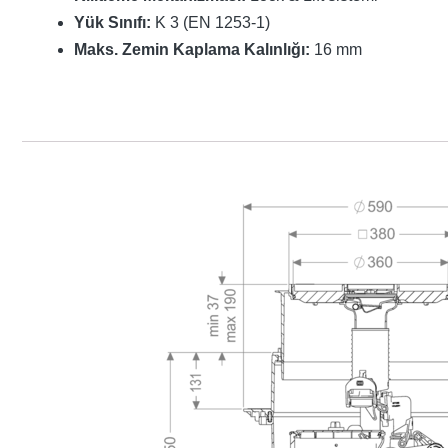
Yük Sınıfı:
K 3 (EN 1253-1)
Maks. Zemin Kaplama Kalınlığı:
16 mm