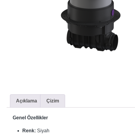
Açıklama
Çizim
Genel Özellikler
Renk:
Siyah