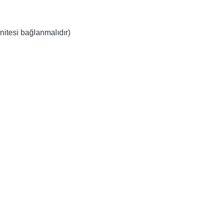
nitesi bağlanmalıdır)