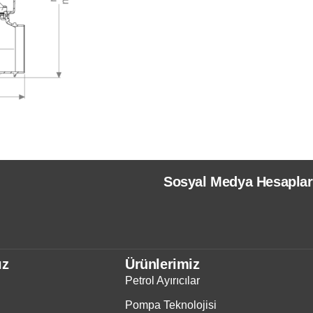
Sosyal Medya Hesaplar
ız
Ürünlerimiz
Petrol Ayırıcılar
Pompa Teknolojisi