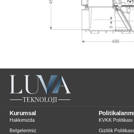
Kurumsal
Politikalarım
Hakkımızda
KVKK Politikası
Belgelerimiz
Gizlilik Politikası