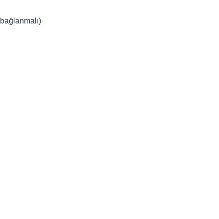
 bağlanmalı)