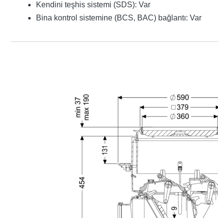
Kendini teşhis sistemi (SDS): Var
Bina kontrol sistemine (BCS, BAC) bağlantı: Var