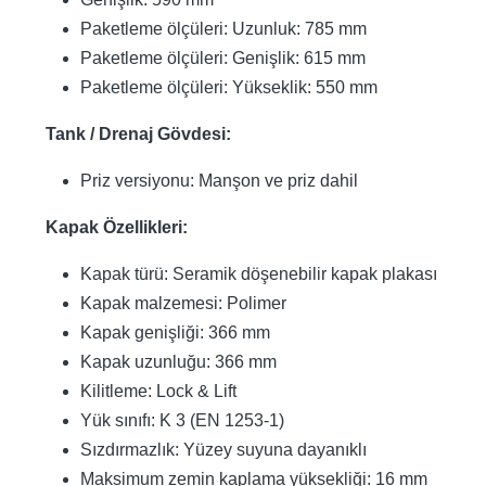
Paketleme ölçüleri: Uzunluk: 785 mm
Paketleme ölçüleri: Genişlik: 615 mm
Paketleme ölçüleri: Yükseklik: 550 mm
Tank / Drenaj Gövdesi:
Priz versiyonu: Manşon ve priz dahil
Kapak Özellikleri:
Kapak türü: Seramik döşenebilir kapak plakası
Kapak malzemesi: Polimer
Kapak genişliği: 366 mm
Kapak uzunluğu: 366 mm
Kilitleme: Lock & Lift
Yük sınıfı: K 3 (EN 1253-1)
Sızdırmazlık: Yüzey suyuna dayanıklı
Maksimum zemin kaplama yüksekliği: 16 mm