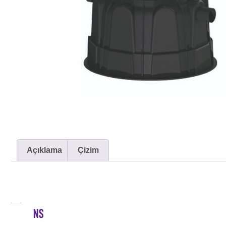
Açıklama
Çizim