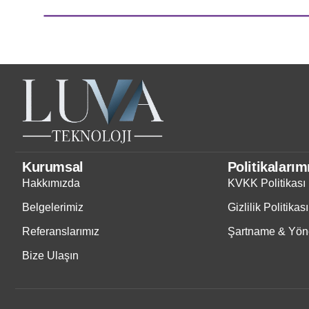
Kurumsal
Politikalarım
Hakkımızda
KVKK Politikası
Belgelerimiz
Gizlilik Politikası
Referanslarımız
Şartname & Yöne
Bize Ulaşın