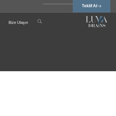
Teklif Al
Bize Ulaşın