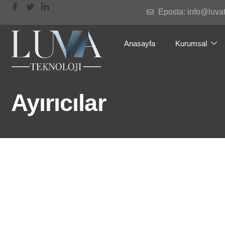
Eposta: info@luva
Anasayfa
Kurumsal
Ayırıcılar