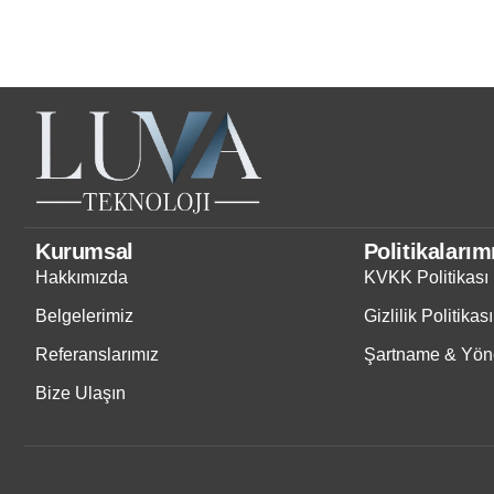
Kurumsal
Politikalarım
Hakkımızda
KVKK Politikası
Belgelerimiz
Gizlilik Politikası
Referanslarımız
Şartname & Yöne
Bize Ulaşın