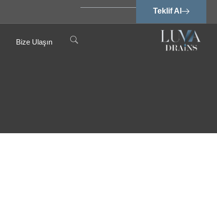
Teklif Al
Bize Ulaşın