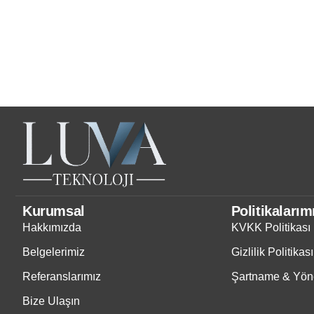
Kurumsal
Politikalarım
Hakkımızda
KVKK Politikası
Belgelerimiz
Gizlilik Politikası
Referanslarımız
Şartname & Yöne
Bize Ulaşın