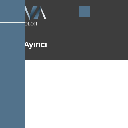
Tortu Ayırıcı