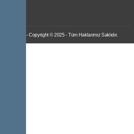
IWS
- Copyright © 2025 - Tüm Haklarımız Saklıdır.