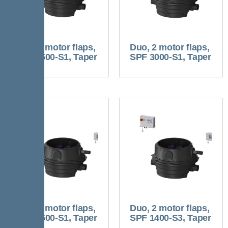
Duo, 2 motor flaps,
Duo, 2 motor flaps,
SPF 1500-S1, Taper
SPF 3000-S1, Taper
Duo, 2 motor flaps,
Duo, 2 motor flaps,
SPF 4500-S1, Taper
SPF 1400-S3, Taper