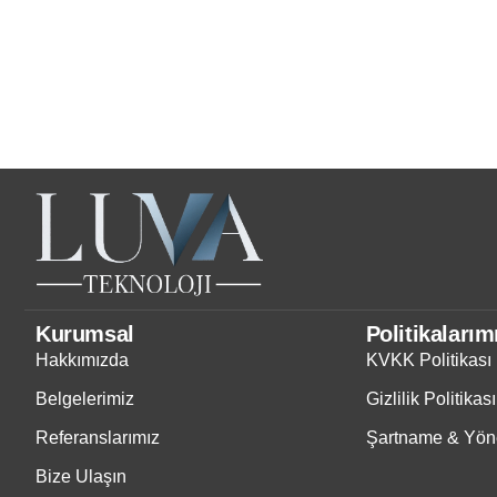
Kurumsal
Politikalarım
Hakkımızda
KVKK Politikası
Belgelerimiz
Gizlilik Politikası
Referanslarımız
Şartname & Yöne
Bize Ulaşın