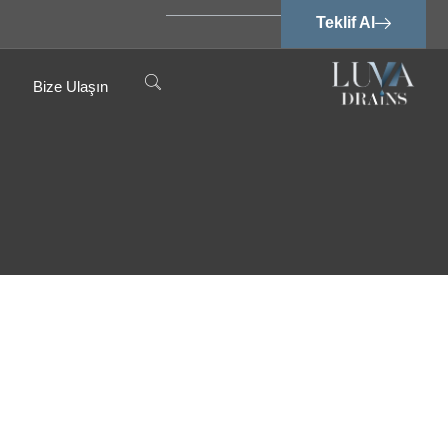
Teklif Al
Bize Ulaşın