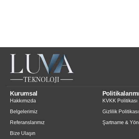
Kurumsal
Politikalarım
Hakkımızda
KVKK Politikası
Belgelerimiz
Gizlilik Politikası
Referanslarımız
Şartname & Yöne
Bize Ulaşın