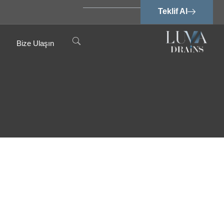
Teklif Al
Bize Ulaşın