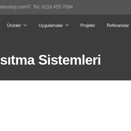
teknoloji.com
Tel: 0216 455 7094
Ürünler
Uygulamalar
Projeler
Referanslar
sıtma Sistemleri