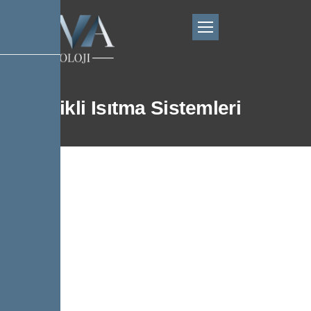
Elektrikli Isıtma Sistemleri